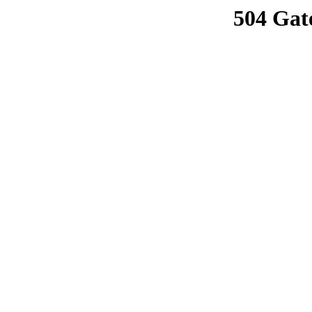
504 Gat